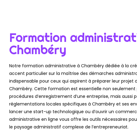
Formation administrat
Chambéry
Notre formation administrative à Chambéry dédiée à la cré
accent particulier sur la maîtrise des démarches administ
indispensable pour ceux qui aspirent à préparer leur projet 
Chambéry. Cette formation est essentielle non seulement
procédures d’enregistrement d’une entreprise, mais aussi po
réglementations locales spécifiques à Chambéry et ses env
lancer une start-up technologique ou d’ouvrir un commerc
administrative en ligne vous offre les outils nécessaires p
le paysage administratif complexe de l’entrepreneuriat.