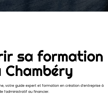
rir sa formation
 à Chambéry
ne, votre guide expert et formation en création d’entreprise à
l’administratif au financier.