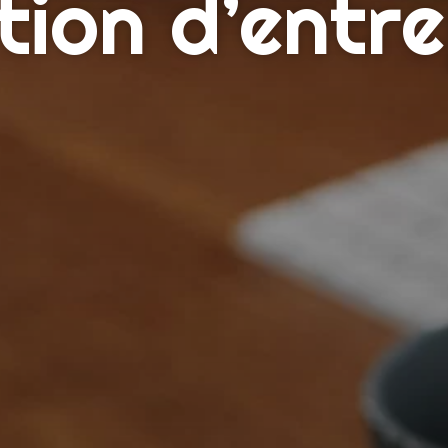
tion d’entre