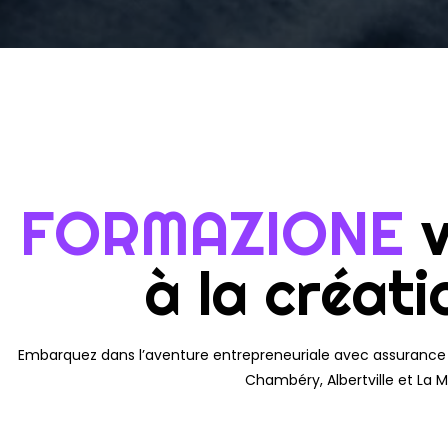
FORMAZIONE
à la créat
Embarquez dans l’aventure entrepreneuriale avec assurance
Chambéry, Albertville et La 