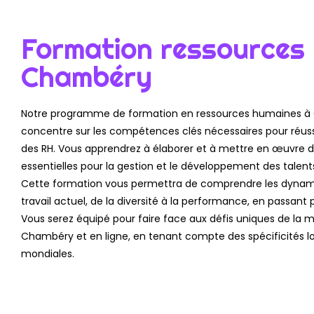
Formation ressources
Chambéry
Notre programme de formation en ressources humaines à 
concentre sur les compétences clés nécessaires pour réu
des RH. Vous apprendrez à élaborer et à mettre en œuvre de
essentielles pour la gestion et le développement des talent
Cette formation vous permettra de comprendre les dynam
travail actuel, de la diversité à la performance, en passant
Vous serez équipé pour faire face aux défis uniques de la m
Chambéry et en ligne, en tenant compte des spécificités l
mondiales.