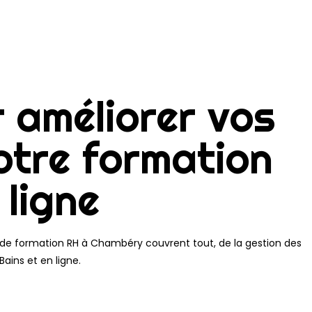
 améliorer vos
otre formation
ligne
 de formation RH à Chambéry couvrent tout, de la gestion des
ains et en ligne.